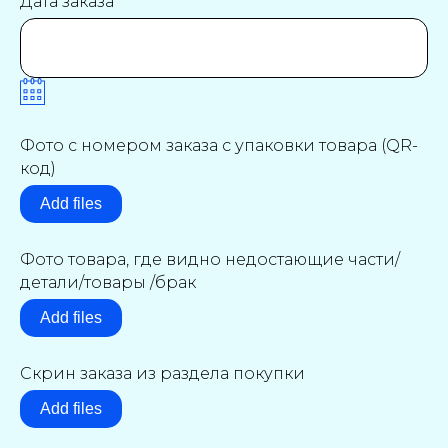
Дата заказа
Фото с номером заказа с упаковки товара (QR-
код)
Add files
Фото товара, где видно недостающие части/
детали/товары /брак
Add files
Скрин заказа из раздела покупки
Add files