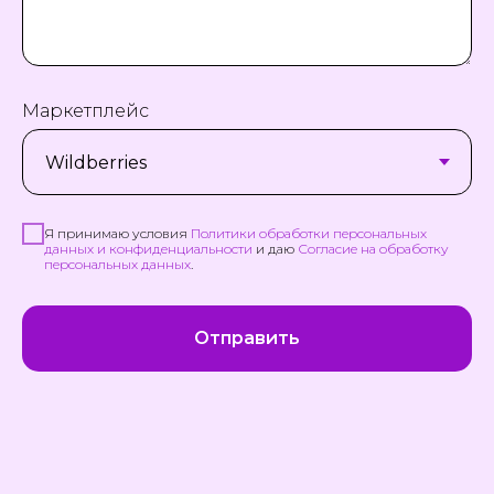
Маркетплейс
Я принимаю условия
Политики обработки персональных
данных и конфиденциальности
и даю
Согласие на обработку
персональных данных
.
Отправить