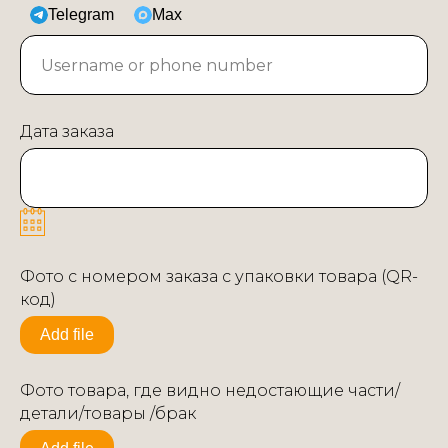
Telegram
Max
Дата заказа
Фото с номером заказа с упаковки товара (QR-
код)
Add file
Фото товара, где видно недостающие части/
детали/товары /брак