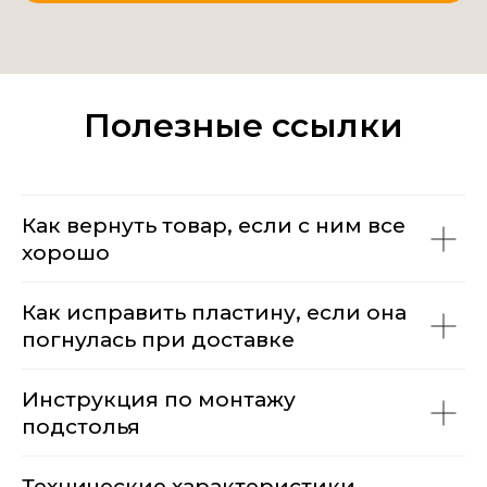
Полезные ссылки
Как вернуть товар, если с ним все
хорошо
Как исправить пластину, если она
погнулась при доставке
Инструкция по монтажу
подстолья
Технические характеристики