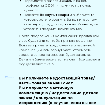
Перейдите в раздел
Заказы
в вашем
профиле на OZON и нажмите на номер
нужного.
Нажмите
Вернуть товары
и выберите те,
которые хотите вернуть.
Заполните заявку
на возврат, следуя подсказкам. Укажите, что
хотели бы получить компенсацию.
После предложения компенсации продавцом
у вас будет 3 дня, чтобы принять решение.
Если вы примете предложение о частичной
компенсации, вам вернут часть стоимости
заказа, а заявка на возврат будет закрыта.
Деньги и баллы вернуться на счет. Все расчеты
осуществляет OZON.
Вы получаете недостающий товар/
часть товара за наш счет.
Вы получаете частичную
компенсацию / недостающие детали
заказа / консультацию по
исправлению (в случае, если вы все