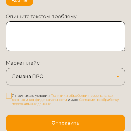
Add file
Опишите текстом проблему
Маркетплейс
Я принимаю условия
Политики обработки персональных
данных и конфиденциальности
и даю
Согласие на обработку
персональных данных
.
Отправить