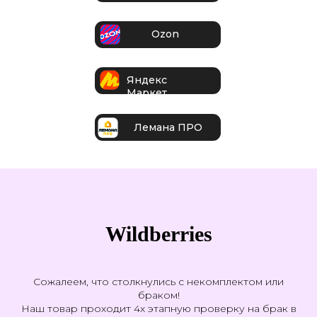
Ozon
Яндекс
Маркет
Лемана ПРО
Wildberries
Сожалеем, что столкнулись с некомплектом или
браком!
Наш товар проходит 4х этапную проверку на брак в