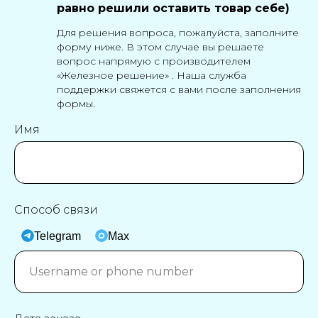
равно решили оставить товар себе)
Для решения вопроса, пожалуйста, заполните
форму ниже. В этом случае вы решаете
вопрос напрямую с производителем
«Железное решение» . Наша служба
поддержки свяжется с вами после заполнения
формы.
Имя
Способ связи
Telegram
Max