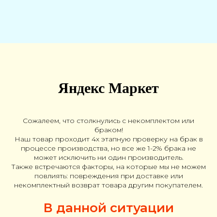
Яндекс Маркет
Сожалеем, что столкнулись с некомплектом или
браком!
Наш товар проходит 4х этапную проверку на брак в
процессе производства, но все же 1-2% брака не
может исключить ни один производитель.
Также встречаются факторы, на которые мы не можем
повлиять: повреждения при доставке или
некомплектный возврат товара другим покупателем.
В данной ситуации