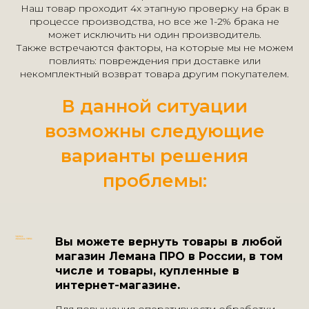
Наш товар проходит 4х этапную проверку на брак в
процессе производства, но все же 1-2% брака не
может исключить ни один производитель.
Также встречаются факторы, на которые мы не можем
повлиять: повреждения при доставке или
некомплектный возврат товара другим покупателем.
В данной ситуации
возможны следующие
варианты решения
проблемы:
Вы можете вернуть товары в любой
магазин Лемана ПРО в России, в том
числе и товары, купленные в
интернет-магазине.