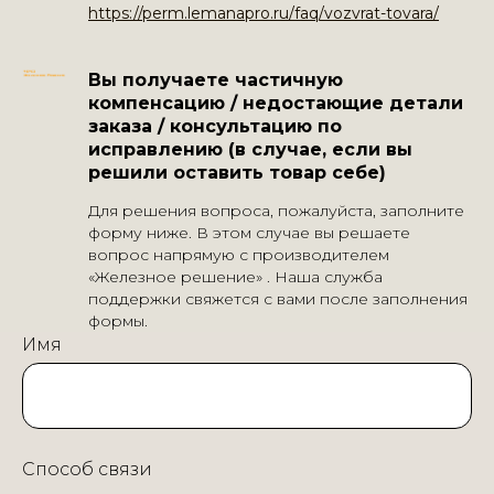
https://perm.lemanapro.ru/faq/vozvrat-tovara/
Вы получаете частичную
компенсацию / недостающие детали
заказа / консультацию по
исправлению (в случае, если вы
решили оставить товар себе)
Для решения вопроса, пожалуйста, заполните
форму ниже. В этом случае вы решаете
вопрос напрямую с производителем
«Железное решение» . Наша служба
поддержки свяжется с вами после заполнения
формы.
Имя
Способ связи