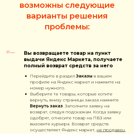
возможны следующие
варианты решения
проблемы:
Вы возвращаете товар на пункт
выдачи Яндекс Маркета, получаете
полный возврат средств за него
Перейдите в раздел
Заказы
в вашем
профиле на Яндекс маркет и нажмите на
номер нужного.
Выберите те товары, которые хотите
вернуть, внизу страницы заказа нажмите
Вернуть заказ
. Заполните заявку на
возврат, следуя подсказкам. Когда заявку
одобрят, отнесите товар на ПВЗ или
вызовите курьера. Возврат средств
осуществляет Яндекс маркет,
не продавец.