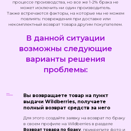
процессе производства, но все же 1-2% брака не
может исключить ни один производитель.
Также встречаются факторы, на которые мы не можем
повлиять: повреждения при доставке или
некомплектный возврат товара другим покупателем.
В данной ситуации
возможны следующие
варианты решения
проблемы:
Вы возвращаете товар на пункт
выдачи Wildberries, получаете
полный возврат средств за него
Для этого создайте заявку на возврат по браку
в своем профиле на Wildberries в разделе
Возврат товара по браку
, прикрепите фото и