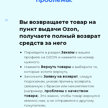
Вы возвращаете товар на
пункт выдачи Ozon,
получаете полный возврат
средств за него
Перейдите в раздел
Заказы
в вашем
профиле на OZON и нажмите на номер
нужного.
Нажмите
Вернуть товары
и выберите те,
которые хотите вернуть.
Заполните
Заявку на возврат
, следуя
подсказкам, указав причину возврата,
связанную с браком или некомплектом
(например,
проблемы с качеством
товара
). Это важно, чтобы товар вернулся
именно нам, а не отправился к другому
покупателю.