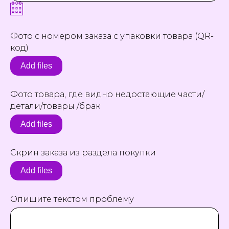
Фото с номером заказа с упаковки товара (QR-
код)
Add files
Фото товара, где видно недостающие части/
детали/товары /брак
Add files
Скрин заказа из раздела покупки
Add files
Опишите текстом проблему