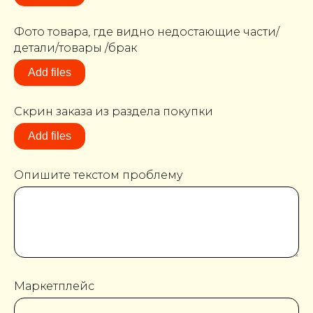
Фото товара, где видно недостающие части/
детали/товары /брак
Add files
Скрин заказа из раздела покупки
Add files
Опишите текстом проблему
Маркетплейс