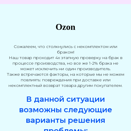
Ozon
Сожалеем, что столкнулись с некомплектом или
браком!
Наш товар проходит 4х этапную проверку на брак в
процессе производства, но все же 1-2% брака не
может исключить ни один производитель.
Также встречаются факторы, на которые мы не можем
повлиять: повреждения при доставке или
некомплектный возврат товара другим покупателем.
В данной ситуации
возможны следующие
варианты решения
проблемы: