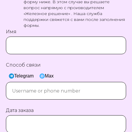
форму ниже. В этом случае вы решаете
вопрос напрямую с производителем
«Железное решение» . Наша служба
поддержки свяжется с вами после заполнения
формы.
Имя
Способ связи
Telegram
Max
Дата заказа