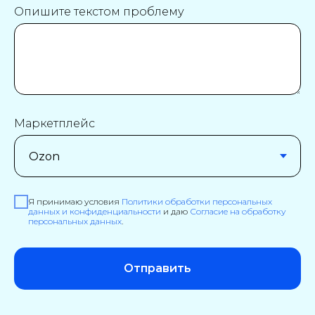
Опишите текстом проблему
Маркетплейс
Я принимаю условия
Политики обработки персональных
данных и конфиденциальности
и даю
Согласие на обработку
персональных данных
.
Отправить