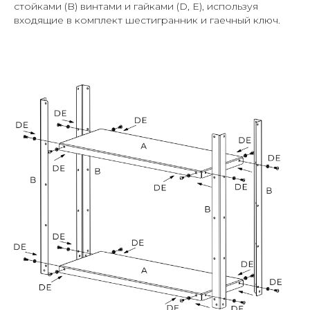
стойками (B) винтами и гайками (D, E), используя
входящие в комплект шестигранник и гаечный ключ.