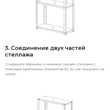
3. Соединение двух частей
стеллажа
Соедините верхнюю и нижнюю секции стеллажа с
помощью крепежных элементов (D, E), как показано на
схеме.