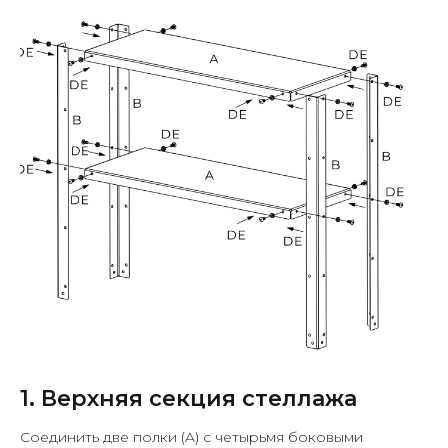
1. Верхняя секция стеллажа
Соединить две полки (A) с четырьмя боковыми