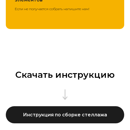
Если не получается собрать напишите нам!
Скачать инструкцию
Инструкция по сборке стеллажа