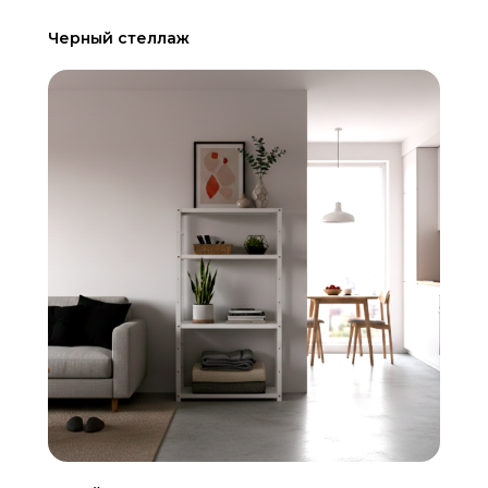
Черный стеллаж