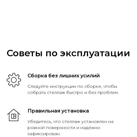
Советы по эксплуатации
Сборка без лишних усилий
Следуйте инструкции по сборке, чтобы
собрать стеллаж быстро и без проблем.
Правильная установка
Убедитесь, что стеллаж установлен на
ровной поверхности и надёжно
зафиксирован.