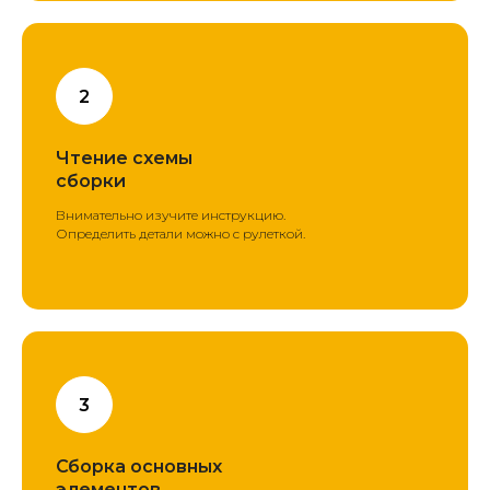
Чтение схемы
сборки
Внимательно изучите инструкцию.
Определить детали можно с рулеткой.
Сборка основных
элементов