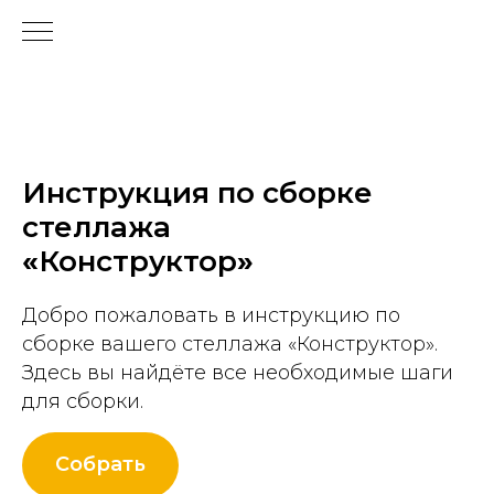
Инструкция по сборке
стеллажа
«
Конструктор
»
Добро пожаловать в инструкцию по
сборке вашего стеллажа
«
Конструктор
»
.
Здесь вы найдёте все необходимые шаги
для сборки.
Собрать