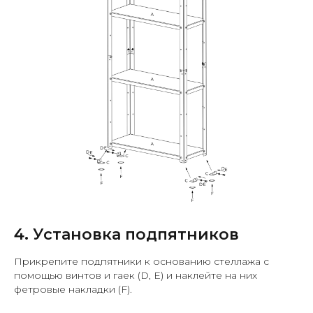
4. Установка подпятников
Прикрепите подпятники к основанию стеллажа с
помощью винтов и гаек (D, E) и наклейте на них
фетровые накладки (F).