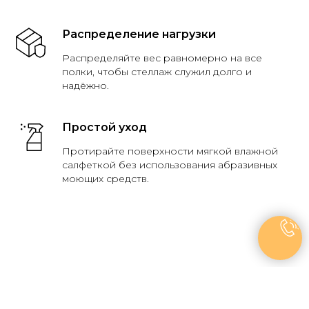
Распределение нагрузки
Распределяйте вес равномерно на все
полки, чтобы стеллаж служил долго и
надёжно.
Простой уход
Протирайте поверхности мягкой влажной
салфеткой без использования абразивных
моющих средств.