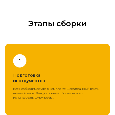
Этапы сборки
Подготовка
инструментов
Все необходимое уже в комплекте: шестигранный ключ,
гаечный ключ. Для ускорения сборки можно
использовать шуруповерт.