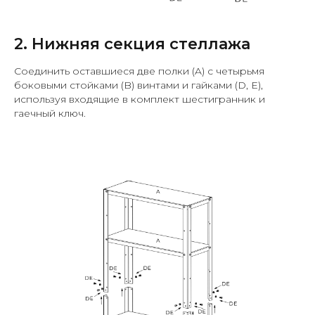
2. Нижняя секция стеллажа
Соединить оставшиеся две полки (A) с четырьмя
боковыми стойками (B) винтами и гайками (D, E),
используя входящие в комплект шестигранник и
гаечный ключ.