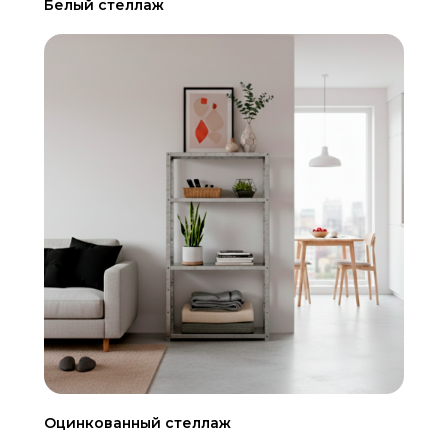
Белый стеллаж
Оцинкованный стеллаж